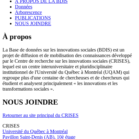
À PROPOS DE LA BDIS
Données
Arborescence
PUBLICATIONS
NOUS JOINDRE
À propos
La Base de données sur les innovations sociales (BDIS) est un
projet de diffusion et de mobilisation des connaissances développé
par le Centre de recherche sur les innovations sociales (CRISES),
lequel est un centre interuniversitaire et pluridisciplinaire
institutionnel de l'Université du Québec à Montréal (UQAM) qui
regroupe plus d'une centaine de chercheuses et de chercheurs qui
étudient et analysent principalement « les innovations et les
transformations sociales ».
NOUS JOINDRE
Retourner au site principal du CRISES
CRISES
Université du Québec à Montréal
Pavillon Saint-Denis (AB), 10è étage