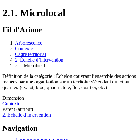
2.1. Microlocal
Fil d'Ariane
Arborescence
Contexte
Cadre territorial
2. Échelle d’intervention
2.1. Microlocal
Définition de la catégorie : Échelon couvrant l’ensemble des actions
menées par une organisation sur un territoire s’étendant du lot au
quartier. (ex. lot, bloc, quadrilatère, îlot, quartier, etc.)
Dimension
Contexte
Parent (attribut)
2. Échelle d’intervention
Navigation