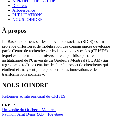
À PROPOS DE LA BDIS
Données
Arborescence
PUBLICATIONS
NOUS JOINDRE
À propos
La Base de données sur les innovations sociales (BDIS) est un
projet de diffusion et de mobilisation des connaissances développé
par le Centre de recherche sur les innovations sociales (CRISES),
lequel est un centre interuniversitaire et pluridisciplinaire
institutionnel de l'Université du Québec à Montréal (UQAM) qui
regroupe plus d'une centaine de chercheuses et de chercheurs qui
étudient et analysent principalement « les innovations et les
transformations sociales ».
NOUS JOINDRE
Retourner au site principal du CRISES
CRISES
Université du Québec à Montréal
Pavillon Saint-Denis (AB), 10è étage