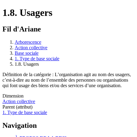
1.8. Usagers
Fil d'Ariane
Arborescence
Action collective
Base sociale
1. Type de base sociale
1.8. Usagers
Définition de la catégorie : L’organisation agit au nom des usagers,
c’est-à-dire au nom de l’ensemble des personnes ou organisations
qui font usage des biens et/ou des services d’une organisation.
Dimension
Action collective
Parent (attribut)
1. Type de base sociale
Navigation