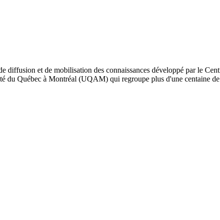
de diffusion et de mobilisation des connaissances développé par le Cent
iversité du Québec à Montréal (UQAM) qui regroupe plus d'une centaine d