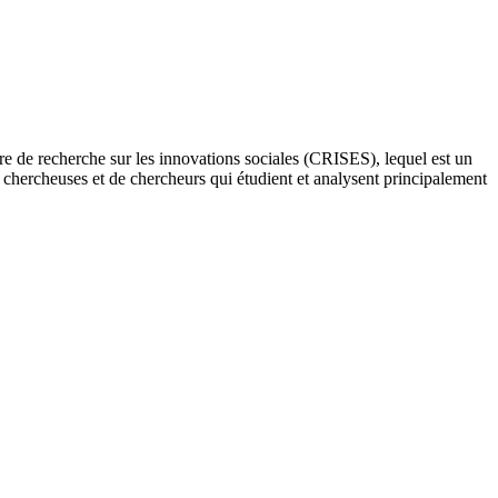
re de recherche sur les innovations sociales (CRISES), lequel est un
e chercheuses et de chercheurs qui étudient et analysent principalement