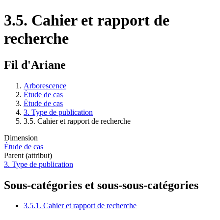
3.5. Cahier et rapport de
recherche
Fil d'Ariane
Arborescence
Étude de cas
Étude de cas
3. Type de publication
3.5. Cahier et rapport de recherche
Dimension
Étude de cas
Parent (attribut)
3. Type de publication
Sous-catégories et sous-sous-catégories
3.5.1. Cahier et rapport de recherche