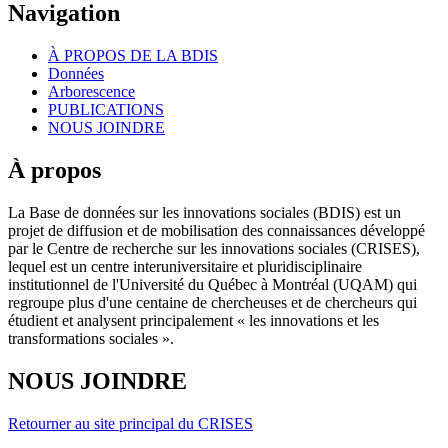
Navigation
À PROPOS DE LA BDIS
Données
Arborescence
PUBLICATIONS
NOUS JOINDRE
À propos
La Base de données sur les innovations sociales (BDIS) est un
projet de diffusion et de mobilisation des connaissances développé
par le Centre de recherche sur les innovations sociales (CRISES),
lequel est un centre interuniversitaire et pluridisciplinaire
institutionnel de l'Université du Québec à Montréal (UQAM) qui
regroupe plus d'une centaine de chercheuses et de chercheurs qui
étudient et analysent principalement « les innovations et les
transformations sociales ».
NOUS JOINDRE
Retourner au site principal du CRISES