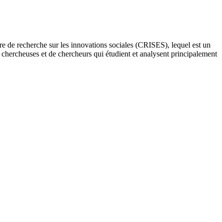
re de recherche sur les innovations sociales (CRISES), lequel est un
e chercheuses et de chercheurs qui étudient et analysent principalement