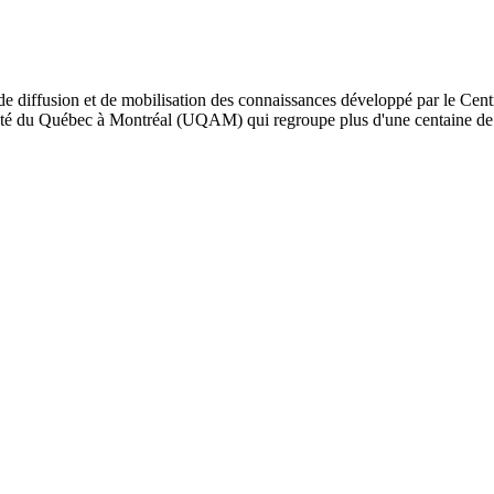
de diffusion et de mobilisation des connaissances développé par le Cent
iversité du Québec à Montréal (UQAM) qui regroupe plus d'une centaine d