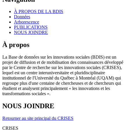
À PROPOS DE LA BDIS
Données
Arborescence
PUBLICATIONS
NOUS JOINDRE
À propos
La Base de données sur les innovations sociales (BDIS) est un
projet de diffusion et de mobilisation des connaissances développé
par le Centre de recherche sur les innovations sociales (CRISES),
lequel est un centre interuniversitaire et pluridisciplinaire
institutionnel de l'Université du Québec à Montréal (UQAM) qui
regroupe plus d'une centaine de chercheuses et de chercheurs qui
étudient et analysent principalement « les innovations et les
transformations sociales ».
NOUS JOINDRE
Retourner au site principal du CRISES
CRISES