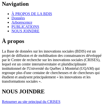
Navigation
À PROPOS DE LA BDIS
Données
Arborescence
PUBLICATIONS
NOUS JOINDRE
À propos
La Base de données sur les innovations sociales (BDIS) est un
projet de diffusion et de mobilisation des connaissances développé
par le Centre de recherche sur les innovations sociales (CRISES),
lequel est un centre interuniversitaire et pluridisciplinaire
institutionnel de l'Université du Québec à Montréal (UQAM) qui
regroupe plus d'une centaine de chercheuses et de chercheurs qui
étudient et analysent principalement « les innovations et les
transformations sociales ».
NOUS JOINDRE
Retourner au site principal du CRISES