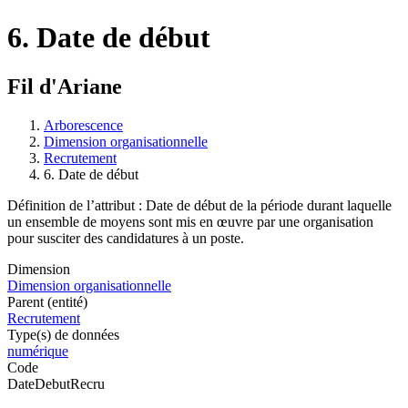
6. Date de début
Fil d'Ariane
Arborescence
Dimension organisationnelle
Recrutement
6. Date de début
Définition de l’attribut : Date de début de la période durant laquelle
un ensemble de moyens sont mis en œuvre par une organisation
pour susciter des candidatures à un poste.
Dimension
Dimension organisationnelle
Parent (entité)
Recrutement
Type(s) de données
numérique
Code
DateDebutRecru