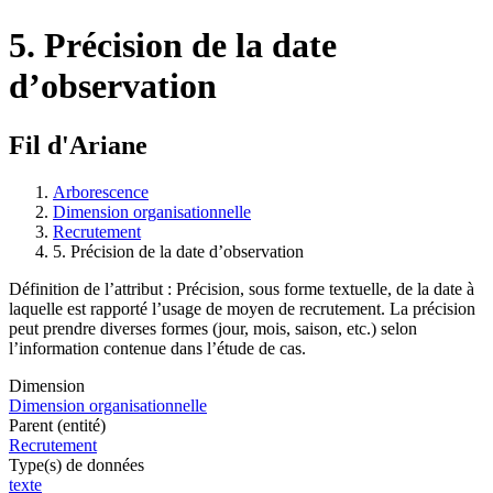
5. Précision de la date
d’observation
Fil d'Ariane
Arborescence
Dimension organisationnelle
Recrutement
5. Précision de la date d’observation
Définition de l’attribut : Précision, sous forme textuelle, de la date à
laquelle est rapporté l’usage de moyen de recrutement. La précision
peut prendre diverses formes (jour, mois, saison, etc.) selon
l’information contenue dans l’étude de cas.
Dimension
Dimension organisationnelle
Parent (entité)
Recrutement
Type(s) de données
texte