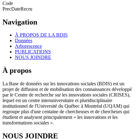
Code
PrecDateRecru
Navigation
À PROPOS DE LA BDIS
Données
Arborescence
PUBLICATIONS
NOUS JOINDRE
À propos
La Base de données sur les innovations sociales (BDIS) est un
projet de diffusion et de mobilisation des connaissances développé
par le Centre de recherche sur les innovations sociales (CRISES),
lequel est un centre interuniversitaire et pluridisciplinaire
institutionnel de l'Université du Québec à Montréal (UQAM) qui
regroupe plus d'une centaine de chercheuses et de chercheurs qui
étudient et analysent principalement « les innovations et les
transformations sociales ».
NOUS JOINDRE