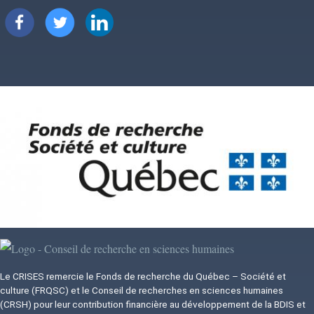
Image
Image
Image
Image
Image
Le CRISES remercie le Fonds de recherche du Québec – Société et
culture (FRQSC) et le Conseil de recherches en sciences humaines
(CRSH) pour leur contribution financière au développement de la BDIS et