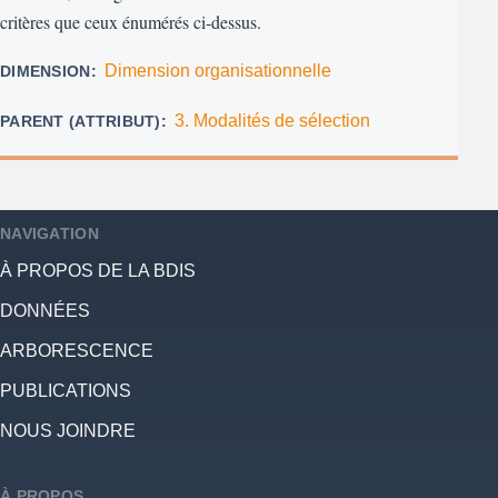
critères que ceux énumérés ci-dessus.
Dimension organisationnelle
DIMENSION
3. Modalités de sélection
PARENT (ATTRIBUT)
NAVIGATION
À PROPOS DE LA BDIS
DONNÉES
ARBORESCENCE
PUBLICATIONS
NOUS JOINDRE
À PROPOS