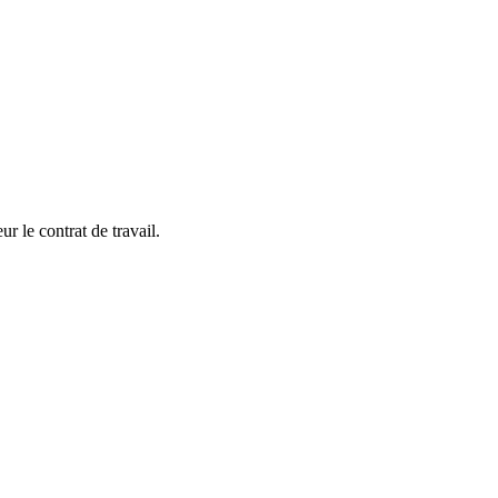
ur le contrat de travail.