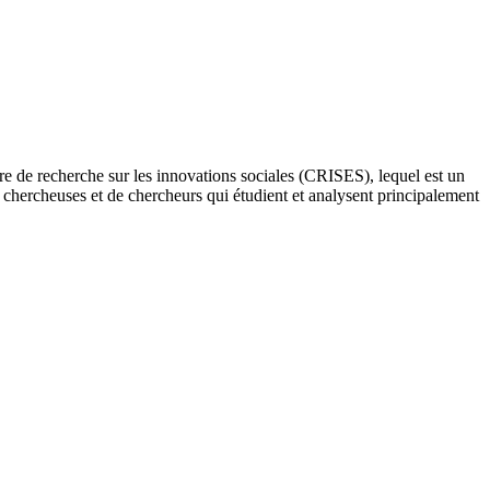
re de recherche sur les innovations sociales (CRISES), lequel est un
e chercheuses et de chercheurs qui étudient et analysent principalement