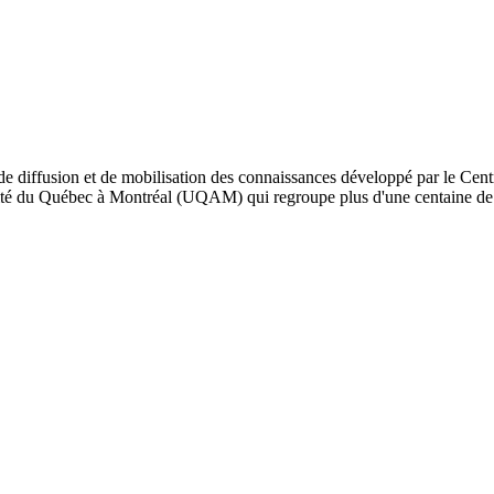
de diffusion et de mobilisation des connaissances développé par le Cent
iversité du Québec à Montréal (UQAM) qui regroupe plus d'une centaine d