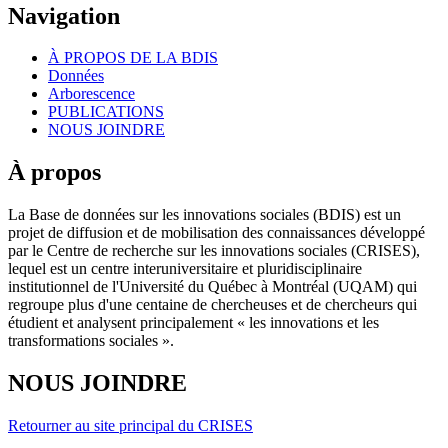
Navigation
À PROPOS DE LA BDIS
Données
Arborescence
PUBLICATIONS
NOUS JOINDRE
À propos
La Base de données sur les innovations sociales (BDIS) est un
projet de diffusion et de mobilisation des connaissances développé
par le Centre de recherche sur les innovations sociales (CRISES),
lequel est un centre interuniversitaire et pluridisciplinaire
institutionnel de l'Université du Québec à Montréal (UQAM) qui
regroupe plus d'une centaine de chercheuses et de chercheurs qui
étudient et analysent principalement « les innovations et les
transformations sociales ».
NOUS JOINDRE
Retourner au site principal du CRISES