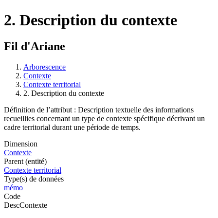
2. Description du contexte
Fil d'Ariane
Arborescence
Contexte
Contexte territorial
2. Description du contexte
Définition de l’attribut : Description textuelle des informations
recueillies concernant un type de contexte spécifique décrivant un
cadre territorial durant une période de temps.
Dimension
Contexte
Parent (entité)
Contexte territorial
Type(s) de données
mémo
Code
DescContexte