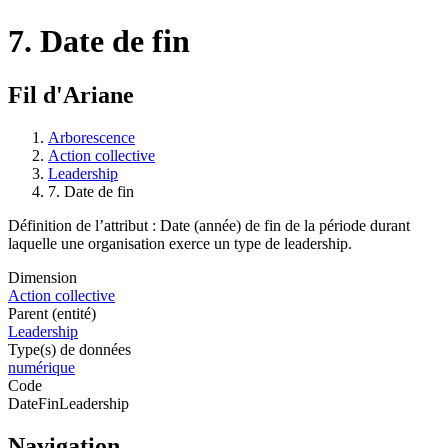
7. Date de fin
Fil d'Ariane
Arborescence
Action collective
Leadership
7. Date de fin
Définition de l’attribut : Date (année) de fin de la période durant
laquelle une organisation exerce un type de leadership.
Dimension
Action collective
Parent (entité)
Leadership
Type(s) de données
numérique
Code
DateFinLeadership
Navigation