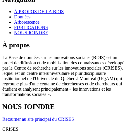
À PROPOS DE LA BDIS
Données
Arborescence
PUBLICATIONS
NOUS JOINDRE
À propos
La Base de données sur les innovations sociales (BDIS) est un
projet de diffusion et de mobilisation des connaissances développé
par le Centre de recherche sur les innovations sociales (CRISES),
lequel est un centre interuniversitaire et pluridisciplinaire
institutionnel de l'Université du Québec à Montréal (UQAM) qui
regroupe plus d'une centaine de chercheuses et de chercheurs qui
étudient et analysent principalement « les innovations et les
transformations sociales ».
NOUS JOINDRE
Retourner au site principal du CRISES
CRISES