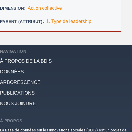
Action collective
DIMENSION
1. Type de leadership
PARENT (ATTRIBUT)
NAVIGATION
À PROPOS DE LA BDIS
DONNÉES
ARBORESCENCE
PUBLICATIONS
NOUS JOINDRE
À PROPOS
La Base de données sur les innovations sociales (BDIS) est un projet de