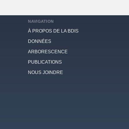
NAVIGATION
À PROPOS DE LA BDIS
DONNÉES
ARBORESCENCE
PUBLICATIONS
NOUS JOINDRE