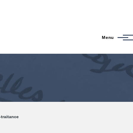
Menu
-traitance