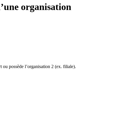
d’une organisation
 ou possède l’organisation 2 (ex. filiale).