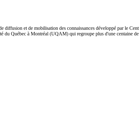
de diffusion et de mobilisation des connaissances développé par le Cent
iversité du Québec à Montréal (UQAM) qui regroupe plus d'une centaine d