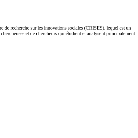
re de recherche sur les innovations sociales (CRISES), lequel est un
e chercheuses et de chercheurs qui étudient et analysent principalement