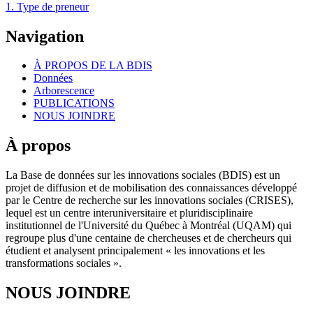
1. Type de preneur
Navigation
À PROPOS DE LA BDIS
Données
Arborescence
PUBLICATIONS
NOUS JOINDRE
À propos
La Base de données sur les innovations sociales (BDIS) est un
projet de diffusion et de mobilisation des connaissances développé
par le Centre de recherche sur les innovations sociales (CRISES),
lequel est un centre interuniversitaire et pluridisciplinaire
institutionnel de l'Université du Québec à Montréal (UQAM) qui
regroupe plus d'une centaine de chercheuses et de chercheurs qui
étudient et analysent principalement « les innovations et les
transformations sociales ».
NOUS JOINDRE