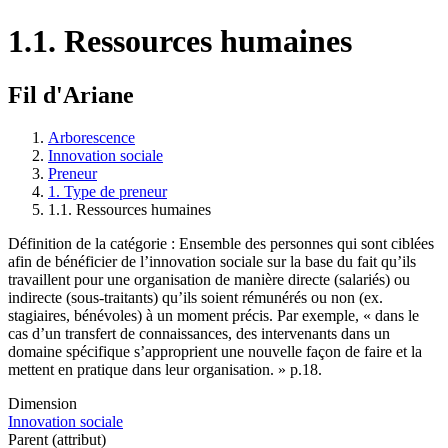
1.1. Ressources humaines
Fil d'Ariane
Arborescence
Innovation sociale
Preneur
1. Type de preneur
1.1. Ressources humaines
Définition de la catégorie : Ensemble des personnes qui sont ciblées
afin de bénéficier de l’innovation sociale sur la base du fait qu’ils
travaillent pour une organisation de manière directe (salariés) ou
indirecte (sous-traitants) qu’ils soient rémunérés ou non (ex.
stagiaires, bénévoles) à un moment précis. Par exemple, « dans le
cas d’un transfert de connaissances, des intervenants dans un
domaine spécifique s’approprient une nouvelle façon de faire et la
mettent en pratique dans leur organisation. » p.18.
Dimension
Innovation sociale
Parent (attribut)