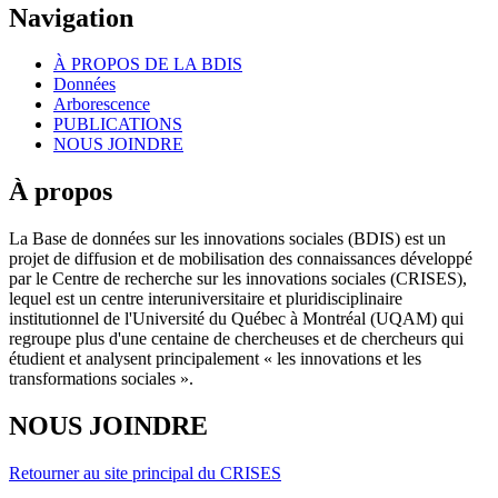
Navigation
À PROPOS DE LA BDIS
Données
Arborescence
PUBLICATIONS
NOUS JOINDRE
À propos
La Base de données sur les innovations sociales (BDIS) est un
projet de diffusion et de mobilisation des connaissances développé
par le Centre de recherche sur les innovations sociales (CRISES),
lequel est un centre interuniversitaire et pluridisciplinaire
institutionnel de l'Université du Québec à Montréal (UQAM) qui
regroupe plus d'une centaine de chercheuses et de chercheurs qui
étudient et analysent principalement « les innovations et les
transformations sociales ».
NOUS JOINDRE
Retourner au site principal du CRISES