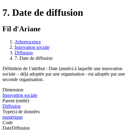
7. Date de diffusion
Fil d'Ariane
Arborescence
Innovation sociale
Diffusion
7. Date de diffusion
Définition de l’attribut : Date (année) à laquelle une innovation
sociale – déjà adoptée par une organisation - est adoptée par une
seconde organisation.
Dimension
Innovation sociale
Parent (entité)
Diffusion
Type(s) de données
numérique
Code
DateDiffusion