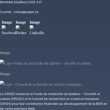
Montréal (Québec) H2X 3J7
Courriel :
crises@uqam.ca
Image
Image
Image
Image
Image
Le CRISES remercie le Fonds de recherche du Québec – Société et
culture (FRQSC) et le Conseil de recherches en sciences humaines
(CRSH) pour leur contribution financière au développement de la BDIS et
de cette interface Web.