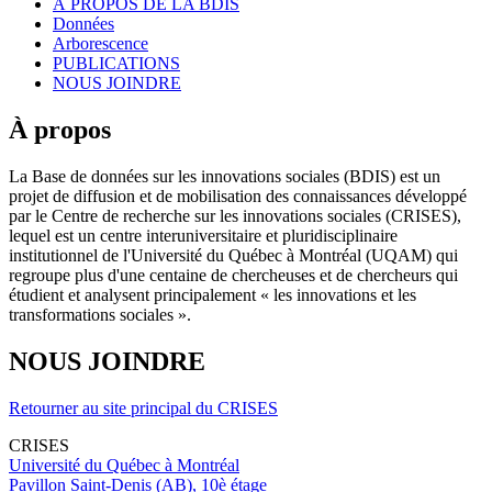
À PROPOS DE LA BDIS
Données
Arborescence
PUBLICATIONS
NOUS JOINDRE
À propos
La Base de données sur les innovations sociales (BDIS) est un
projet de diffusion et de mobilisation des connaissances développé
par le Centre de recherche sur les innovations sociales (CRISES),
lequel est un centre interuniversitaire et pluridisciplinaire
institutionnel de l'Université du Québec à Montréal (UQAM) qui
regroupe plus d'une centaine de chercheuses et de chercheurs qui
étudient et analysent principalement « les innovations et les
transformations sociales ».
NOUS JOINDRE
Retourner au site principal du CRISES
CRISES
Université du Québec à Montréal
Pavillon Saint-Denis (AB), 10è étage