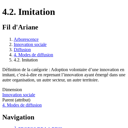
4.2. Imitation
Fil d'Ariane
Arborescence
Innovation sociale
Diffusion
4. Modes de diffusion
4.2. Imitation
Définition de la catégorie : Adoption volontaire d’une innovation en
imitant, c’est-à-dire en reprenant l’innovation ayant émergé dans une
autre organisation, un autre secteur, un autre territoire.
Dimension
Innovation sociale
Parent (attribut)
4. Modes de diffusion
Navigation