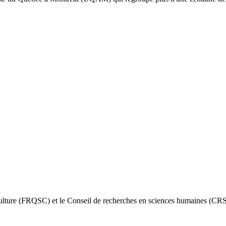
lture (FRQSC) et le Conseil de recherches en sciences humaines (CRSH