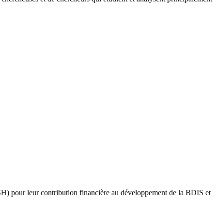
) pour leur contribution financière au développement de la BDIS et