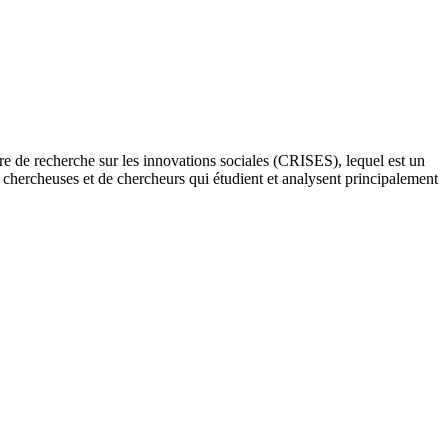
re de recherche sur les innovations sociales (CRISES), lequel est un
e chercheuses et de chercheurs qui étudient et analysent principalement