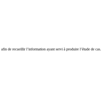
fin de recueillir l’information ayant servi à produire l’étude de cas.