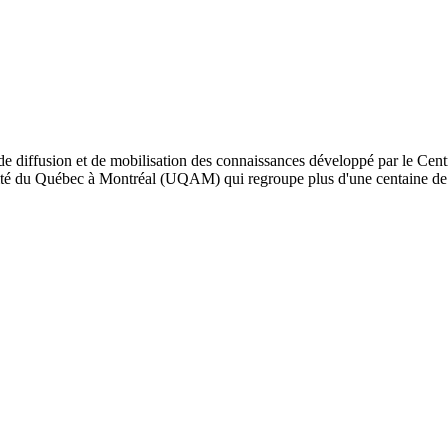
de diffusion et de mobilisation des connaissances développé par le Cent
iversité du Québec à Montréal (UQAM) qui regroupe plus d'une centaine d