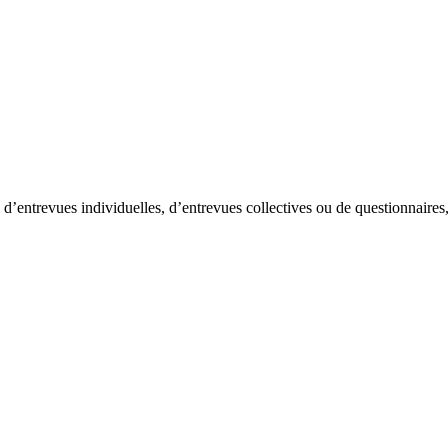
d’entrevues individuelles, d’entrevues collectives ou de questionnaires, a