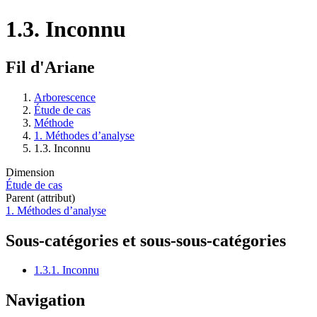
1.3. Inconnu
Fil d'Ariane
Arborescence
Étude de cas
Méthode
1. Méthodes d’analyse
1.3. Inconnu
Dimension
Étude de cas
Parent (attribut)
1. Méthodes d’analyse
Sous-catégories et sous-sous-catégories
1.3.1. Inconnu
Navigation