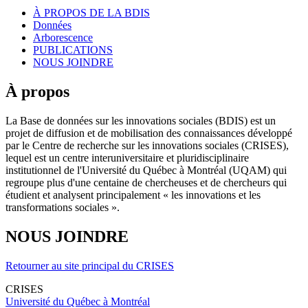
À PROPOS DE LA BDIS
Données
Arborescence
PUBLICATIONS
NOUS JOINDRE
À propos
La Base de données sur les innovations sociales (BDIS) est un
projet de diffusion et de mobilisation des connaissances développé
par le Centre de recherche sur les innovations sociales (CRISES),
lequel est un centre interuniversitaire et pluridisciplinaire
institutionnel de l'Université du Québec à Montréal (UQAM) qui
regroupe plus d'une centaine de chercheuses et de chercheurs qui
étudient et analysent principalement « les innovations et les
transformations sociales ».
NOUS JOINDRE
Retourner au site principal du CRISES
CRISES
Université du Québec à Montréal