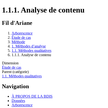
1.1.1. Analyse de contenu
Fil d'Ariane
Arborescence
Étude de cas
Méthode
1. Méthodes d’analyse
1.1. Méthodes qualitatives
1.1.1. Analyse de contenu
Dimension
Étude de cas
Parent (catégorie)
1.1. Méthodes qualitatives
Navigation
À PROPOS DE LA BDIS
Données
Arborescence