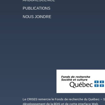
PUBLICATIONS
NOUS JOINDRE
Image
Le CRISES remercie le Fonds de recherche du Québec – Soc
développement de la BDIS et de cette interface Web.