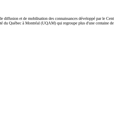
de diffusion et de mobilisation des connaissances développé par le Cent
iversité du Québec à Montréal (UQAM) qui regroupe plus d'une centaine d