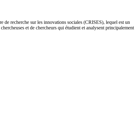
re de recherche sur les innovations sociales (CRISES), lequel est un
e chercheuses et de chercheurs qui étudient et analysent principalement