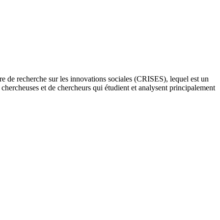
re de recherche sur les innovations sociales (CRISES), lequel est un
e chercheuses et de chercheurs qui étudient et analysent principalement