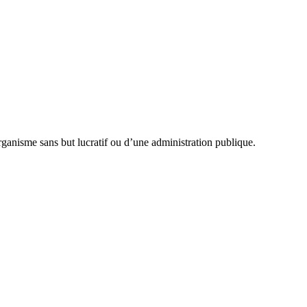
organisme sans but lucratif ou d’une administration publique.