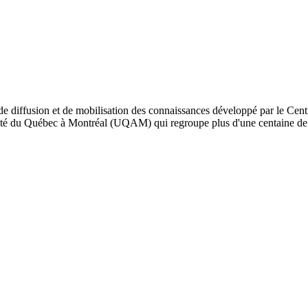
de diffusion et de mobilisation des connaissances développé par le Cent
iversité du Québec à Montréal (UQAM) qui regroupe plus d'une centaine d