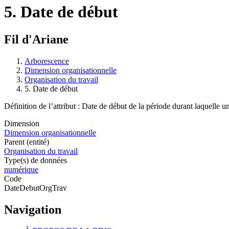
5. Date de début
Fil d'Ariane
Arborescence
Dimension organisationnelle
Organisation du travail
5. Date de début
Définition de l’attribut : Date de début de la période durant laquelle u
Dimension
Dimension organisationnelle
Parent (entité)
Organisation du travail
Type(s) de données
numérique
Code
DateDebutOrgTrav
Navigation