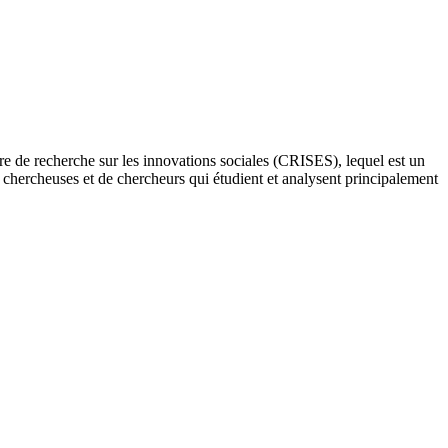
re de recherche sur les innovations sociales (CRISES), lequel est un
e chercheuses et de chercheurs qui étudient et analysent principalement