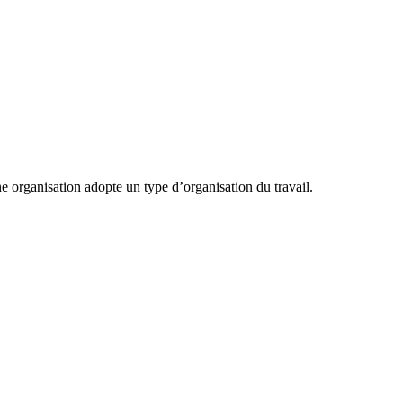
ne organisation adopte un type d’organisation du travail.