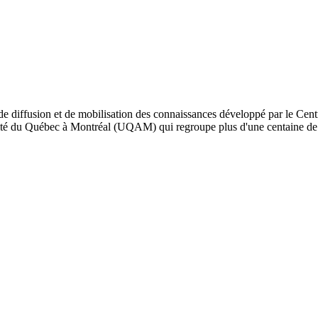
de diffusion et de mobilisation des connaissances développé par le Cent
iversité du Québec à Montréal (UQAM) qui regroupe plus d'une centaine d