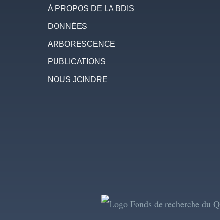
À PROPOS DE LA BDIS
DONNÉES
ARBORESCENCE
PUBLICATIONS
NOUS JOINDRE
Image