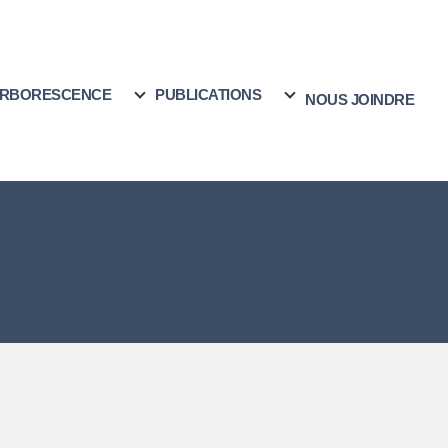
RBORESCENCE
PUBLICATIONS
NOUS JOINDRE