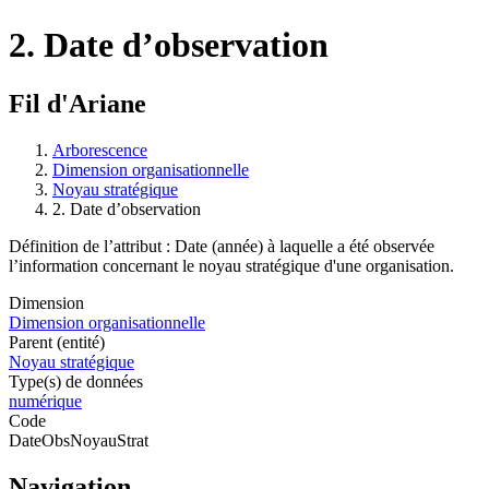
2. Date d’observation
Fil d'Ariane
Arborescence
Dimension organisationnelle
Noyau stratégique
2. Date d’observation
Définition de l’attribut : Date (année) à laquelle a été observée
l’information concernant le noyau stratégique d'une organisation.
Dimension
Dimension organisationnelle
Parent (entité)
Noyau stratégique
Type(s) de données
numérique
Code
DateObsNoyauStrat
Navigation