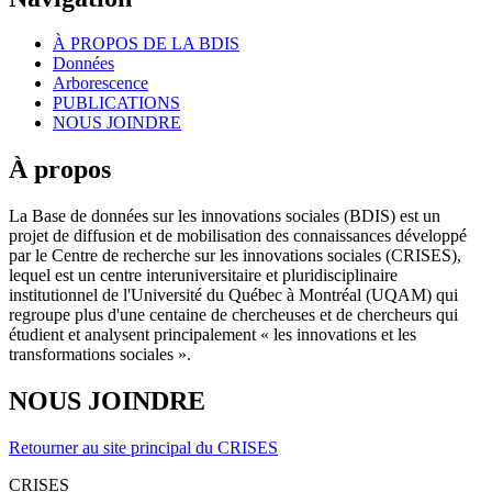
À PROPOS DE LA BDIS
Données
Arborescence
PUBLICATIONS
NOUS JOINDRE
À propos
La Base de données sur les innovations sociales (BDIS) est un
projet de diffusion et de mobilisation des connaissances développé
par le Centre de recherche sur les innovations sociales (CRISES),
lequel est un centre interuniversitaire et pluridisciplinaire
institutionnel de l'Université du Québec à Montréal (UQAM) qui
regroupe plus d'une centaine de chercheuses et de chercheurs qui
étudient et analysent principalement « les innovations et les
transformations sociales ».
NOUS JOINDRE
Retourner au site principal du CRISES
CRISES