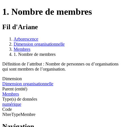
1. Nombre de membres
Fil d'Ariane
Arborescence
Dimension organisationnelle
Membres
1. Nombre de membres
Définition de l’attribut : Nombre de personnes ou d’organisations
qui sont membres de l’organisation.
Dimension
Dimension organisationnelle
Parent (entité)
Membres
Type(s) de données
numérique
Code
NbreTypeMembre
Navigation