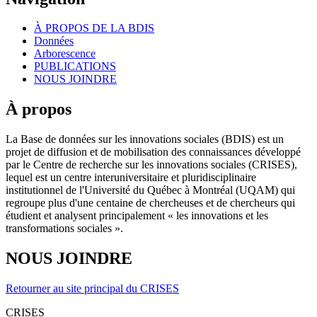
À PROPOS DE LA BDIS
Données
Arborescence
PUBLICATIONS
NOUS JOINDRE
À propos
La Base de données sur les innovations sociales (BDIS) est un
projet de diffusion et de mobilisation des connaissances développé
par le Centre de recherche sur les innovations sociales (CRISES),
lequel est un centre interuniversitaire et pluridisciplinaire
institutionnel de l'Université du Québec à Montréal (UQAM) qui
regroupe plus d'une centaine de chercheuses et de chercheurs qui
étudient et analysent principalement « les innovations et les
transformations sociales ».
NOUS JOINDRE
Retourner au site principal du CRISES
CRISES