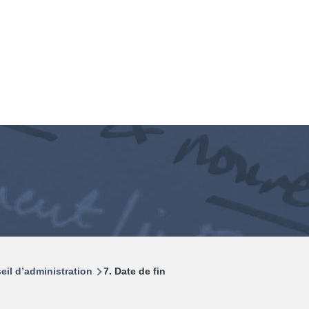
eil d’administration
7. Date de fin