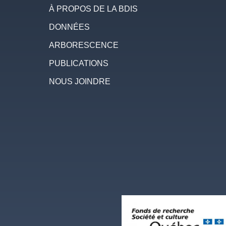
À PROPOS DE LA BDIS
DONNÉES
ARBORESCENCE
PUBLICATIONS
NOUS JOINDRE
Image