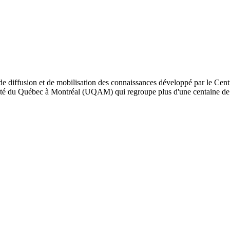
de diffusion et de mobilisation des connaissances développé par le Cent
iversité du Québec à Montréal (UQAM) qui regroupe plus d'une centaine d