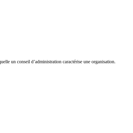
quelle un conseil d’administration caractérise une organisation.