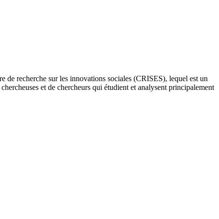
re de recherche sur les innovations sociales (CRISES), lequel est un
e chercheuses et de chercheurs qui étudient et analysent principalement