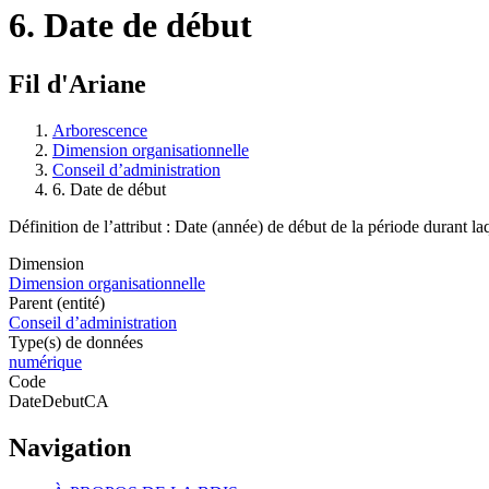
6. Date de début
Fil d'Ariane
Arborescence
Dimension organisationnelle
Conseil d’administration
6. Date de début
Définition de l’attribut : Date (année) de début de la période durant la
Dimension
Dimension organisationnelle
Parent (entité)
Conseil d’administration
Type(s) de données
numérique
Code
DateDebutCA
Navigation