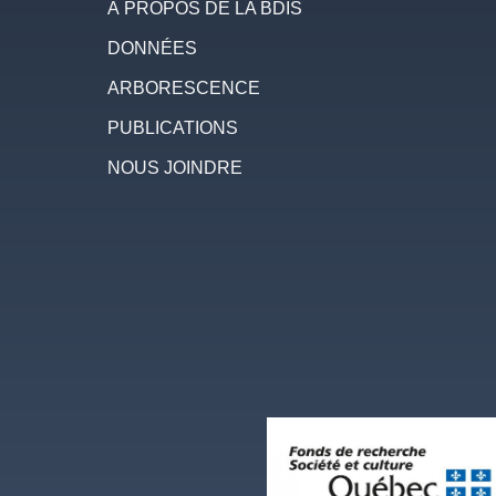
À PROPOS DE LA BDIS
DONNÉES
ARBORESCENCE
PUBLICATIONS
NOUS JOINDRE
Image