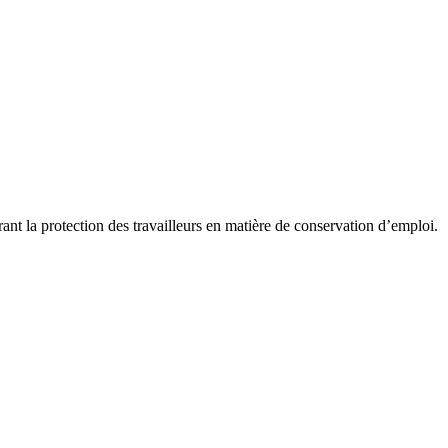
ant la protection des travailleurs en matière de conservation d’emploi.