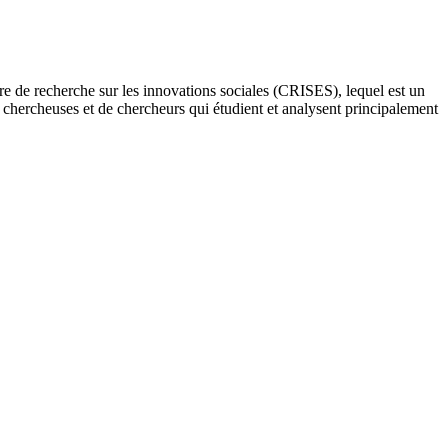
re de recherche sur les innovations sociales (CRISES), lequel est un
e chercheuses et de chercheurs qui étudient et analysent principalement