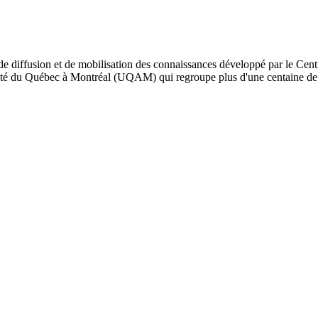
de diffusion et de mobilisation des connaissances développé par le Cent
iversité du Québec à Montréal (UQAM) qui regroupe plus d'une centaine d