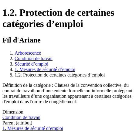
1.2. Protection de certaines
catégories d’emploi
Fil d'Ariane
Arborescence
Condition de travail
Sécurité d’emploi
1. Mesures de sécurité d’emploi
1.2. Protection de certaines catégories d’emploi
Définition de la catégorie : Clauses de la convention collective, du
contrat de travail ou d’une entente formelle ou informelle protégeant
les travailleurs d’une organisation appartenant à certaines catégories
d'emploi dans l'ordre de congédiement.
Dimension
Condition de travail
Parent (attribut)
1. Mesures de sécurité d’emploi