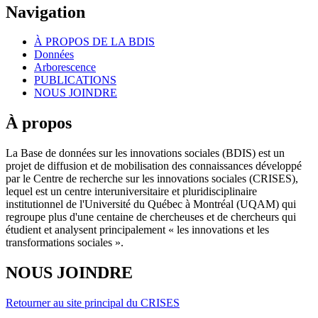
Navigation
À PROPOS DE LA BDIS
Données
Arborescence
PUBLICATIONS
NOUS JOINDRE
À propos
La Base de données sur les innovations sociales (BDIS) est un
projet de diffusion et de mobilisation des connaissances développé
par le Centre de recherche sur les innovations sociales (CRISES),
lequel est un centre interuniversitaire et pluridisciplinaire
institutionnel de l'Université du Québec à Montréal (UQAM) qui
regroupe plus d'une centaine de chercheuses et de chercheurs qui
étudient et analysent principalement « les innovations et les
transformations sociales ».
NOUS JOINDRE
Retourner au site principal du CRISES