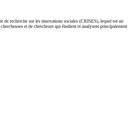
re de recherche sur les innovations sociales (CRISES), lequel est un
e chercheuses et de chercheurs qui étudient et analysent principalement