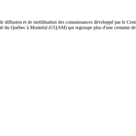
de diffusion et de mobilisation des connaissances développé par le Cent
iversité du Québec à Montréal (UQAM) qui regroupe plus d'une centaine d