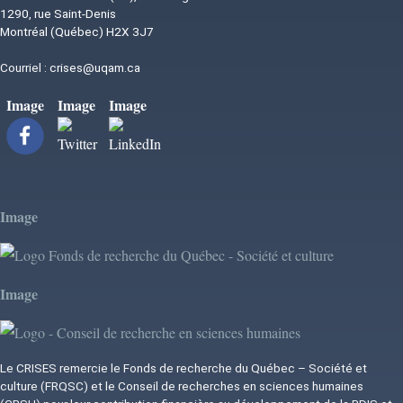
1290, rue Saint-Denis
Montréal (Québec) H2X 3J7
Courriel :
crises@uqam.ca
Image
Image
Image
Image
Image
Le CRISES remercie le Fonds de recherche du Québec – Société et
culture (FRQSC) et le Conseil de recherches en sciences humaines