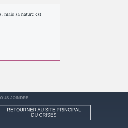
s, mais sa nature est
OUS JOINDRE
RETOURNER AU SITE PRINCIPAL
DU CRISES