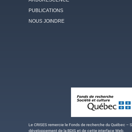
PUBLICATIONS
NOUS JOINDRE
Image
Le CRISES remercie le Fonds de recherche du Québec – Soc
développement de la BDIS et de cette interface Web.