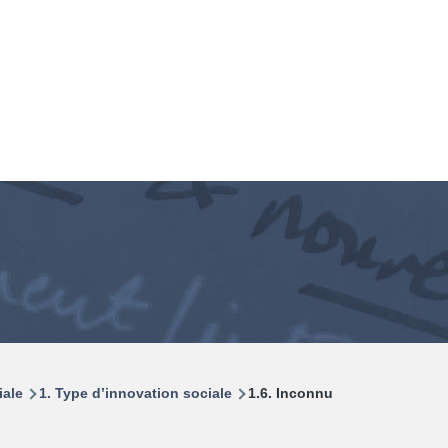
iale
1. Type d’innovation sociale
1.6. Inconnu