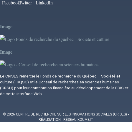
Image
Image
Le CRISES remercie le Fonds de recherche du Québec – Société et
culture (FRQSC) et le Conseil de recherches en sciences humaines
(CRSH) pour leur contribution financière au développement de la BDIS et
de cette interface Web.
© 2026 CENTRE DE RECHERCHE SUR LES INNOVATIONS SOCIALES (CRISES)
-
RÉALISATION : RÉSEAU KOUMBIT