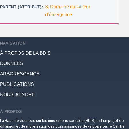
3. Domaine du facteur
PARENT (ATTRIBUT)
d’émergence
NAVIGATION
À PROPOS DE LA BDIS
DONNÉES
ARBORESCENCE
PUBLICATIONS
NOUS JOINDRE
À PROPOS
La Base de données sur les innovations sociales (BDIS) est un projet de
diffusion et de mobilisation des connaissances développé par le Centre