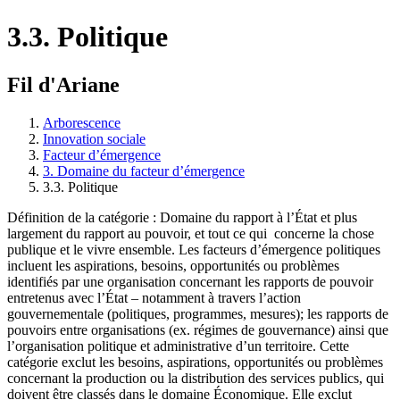
3.3. Politique
Fil d'Ariane
Arborescence
Innovation sociale
Facteur d’émergence
3. Domaine du facteur d’émergence
3.3. Politique
Définition de la catégorie : Domaine du rapport à l’État et plus
largement du rapport au pouvoir, et tout ce qui concerne la chose
publique et le vivre ensemble. Les facteurs d’émergence politiques
incluent les aspirations, besoins, opportunités ou problèmes
identifiés par une organisation concernant les rapports de pouvoir
entretenus avec l’État – notamment à travers l’action
gouvernementale (politiques, programmes, mesures); les rapports de
pouvoirs entre organisations (ex. régimes de gouvernance) ainsi que
l’organisation politique et administrative d’un territoire. Cette
catégorie exclut les besoins, aspirations, opportunités ou problèmes
concernant la production ou la distribution des services publics, qui
doivent être classés dans le domaine Économique. Elle exclut