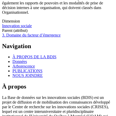
également les rapports de pouvoirs et les modalités de prise de
décision internes à une organisation, qui doivent classés dans
Organisationnel.
Dimension
Innovation sociale
Parent (attribut)
3. Domaine du facteur d’émergence
Navigation
À PROPOS DE LA BDIS
Données
Arborescence
PUBLICATIONS
NOUS JOINDRE
À propos
La Base de données sur les innovations sociales (BDIS) est un
projet de diffusion et de mobilisation des connaissances développé
par le Centre de recherche sur les innovations sociales (CRISES),
lequel est un centre interuniversitaire et pluridisciplinaire