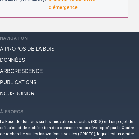
d’émergence
NAVIGATION
À PROPOS DE LA BDIS
DONNÉES
ARBORESCENCE
PUBLICATIONS
NOUS JOINDRE
À PROPOS
La Base de données sur les innovations sociales (BDIS) est un projet de
diffusion et de mobilisation des connaissances développé par le Centre
de recherche sur les innovations sociales (CRISES), lequel est un centre