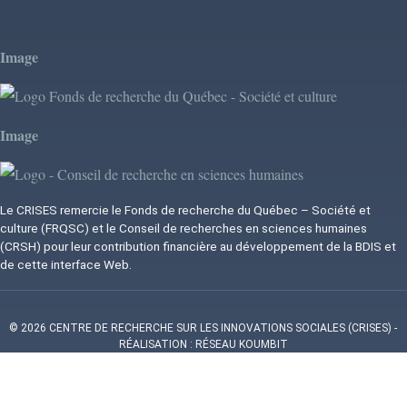
Image
Image
Le CRISES remercie le Fonds de recherche du Québec – Société et
culture (FRQSC) et le Conseil de recherches en sciences humaines
(CRSH) pour leur contribution financière au développement de la BDIS et
de cette interface Web.
© 2026 CENTRE DE RECHERCHE SUR LES INNOVATIONS SOCIALES (CRISES)
-
RÉALISATION : RÉSEAU KOUMBIT