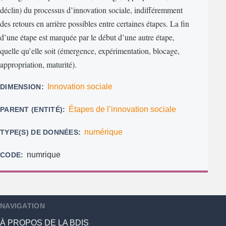
déclin) du processus d’innovation sociale, indifféremment
des retours en arrière possibles entre certaines étapes. La fin
d’une étape est marquée par le début d’une autre étape,
quelle qu’elle soit (émergence, expérimentation, blocage,
appropriation, maturité).
Innovation sociale
DIMENSION
Étapes de l’innovation sociale
PARENT (ENTITÉ)
numérique
TYPE(S) DE DONNÉES
numrique
CODE
NAVIGATION
À PROPOS DE LA BDIS