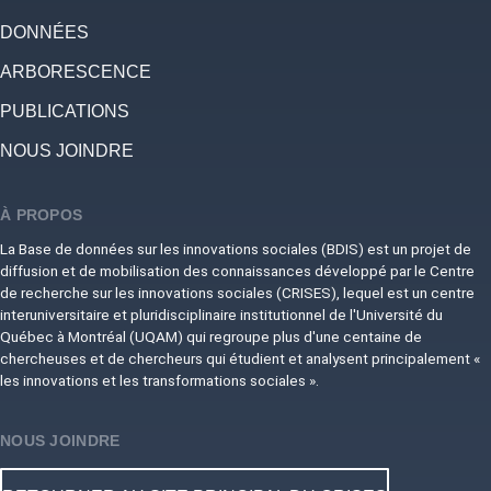
DONNÉES
ARBORESCENCE
PUBLICATIONS
NOUS JOINDRE
À PROPOS
La Base de données sur les innovations sociales (BDIS) est un projet de
diffusion et de mobilisation des connaissances développé par le Centre
de recherche sur les innovations sociales (CRISES), lequel est un centre
interuniversitaire et pluridisciplinaire institutionnel de l'Université du
Québec à Montréal (UQAM) qui regroupe plus d'une centaine de
chercheuses et de chercheurs qui étudient et analysent principalement «
les innovations et les transformations sociales ».
NOUS JOINDRE