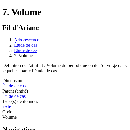
7. Volume
Fil d'Ariane
Arborescence
Étude de cas
Étude de cas
7. Volume
Définition de l’attribut : Volume du périodique ou de l’ouvrage dans
lequel est parue l’étude de cas.
Dimension
Étude de cas
Parent (entité)
Étude de cas
Type(s) de données
texte
Code
Volume
Navigation