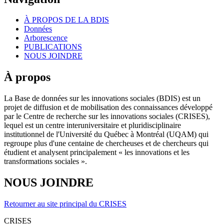
À PROPOS DE LA BDIS
Données
Arborescence
PUBLICATIONS
NOUS JOINDRE
À propos
La Base de données sur les innovations sociales (BDIS) est un
projet de diffusion et de mobilisation des connaissances développé
par le Centre de recherche sur les innovations sociales (CRISES),
lequel est un centre interuniversitaire et pluridisciplinaire
institutionnel de l'Université du Québec à Montréal (UQAM) qui
regroupe plus d'une centaine de chercheuses et de chercheurs qui
étudient et analysent principalement « les innovations et les
transformations sociales ».
NOUS JOINDRE
Retourner au site principal du CRISES
CRISES