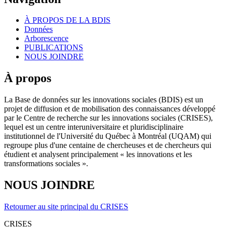
À PROPOS DE LA BDIS
Données
Arborescence
PUBLICATIONS
NOUS JOINDRE
À propos
La Base de données sur les innovations sociales (BDIS) est un
projet de diffusion et de mobilisation des connaissances développé
par le Centre de recherche sur les innovations sociales (CRISES),
lequel est un centre interuniversitaire et pluridisciplinaire
institutionnel de l'Université du Québec à Montréal (UQAM) qui
regroupe plus d'une centaine de chercheuses et de chercheurs qui
étudient et analysent principalement « les innovations et les
transformations sociales ».
NOUS JOINDRE
Retourner au site principal du CRISES
CRISES