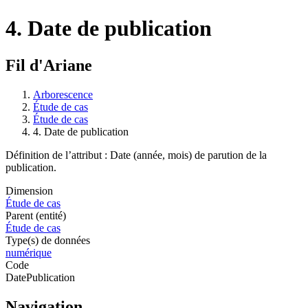
4. Date de publication
Fil d'Ariane
Arborescence
Étude de cas
Étude de cas
4. Date de publication
Définition de l’attribut : Date (année, mois) de parution de la
publication.
Dimension
Étude de cas
Parent (entité)
Étude de cas
Type(s) de données
numérique
Code
DatePublication
Navigation