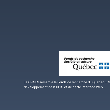
Image
Le CRISES remercie le Fonds de recherche du Québec – Soc
développement de la BDIS et de cette interface Web.