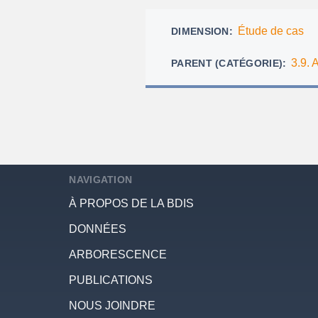
d'Ariane
Étude de cas
DIMENSION
3.9. 
PARENT (CATÉGORIE)
NAVIGATION
À PROPOS DE LA BDIS
DONNÉES
ARBORESCENCE
PUBLICATIONS
NOUS JOINDRE