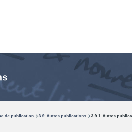
ns
pe de publication
3.9. Autres publications
3.9.1. Autres public