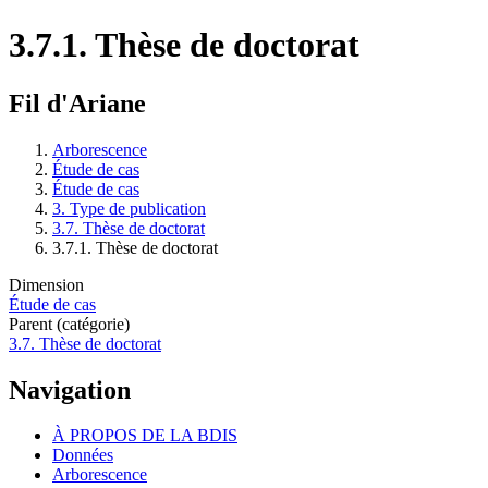
3.7.1. Thèse de doctorat
Fil d'Ariane
Arborescence
Étude de cas
Étude de cas
3. Type de publication
3.7. Thèse de doctorat
3.7.1. Thèse de doctorat
Dimension
Étude de cas
Parent (catégorie)
3.7. Thèse de doctorat
Navigation
À PROPOS DE LA BDIS
Données
Arborescence