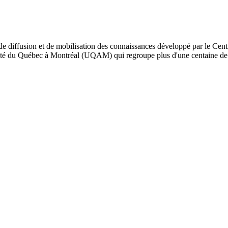
de diffusion et de mobilisation des connaissances développé par le Cent
iversité du Québec à Montréal (UQAM) qui regroupe plus d'une centaine d