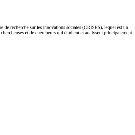
re de recherche sur les innovations sociales (CRISES), lequel est un
e chercheuses et de chercheurs qui étudient et analysent principalement