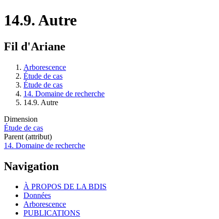
14.9. Autre
Fil d'Ariane
Arborescence
Étude de cas
Étude de cas
14. Domaine de recherche
14.9. Autre
Dimension
Étude de cas
Parent (attribut)
14. Domaine de recherche
Navigation
À PROPOS DE LA BDIS
Données
Arborescence
PUBLICATIONS