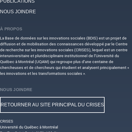
PUBLICATIONS
NOUS JOINDRE
À PROPOS
La Base de données sur les innovations sociales (BDIS) est un projet de
diffusion et de mobilisation des connaissances développé par le Centre
de recherche sur les innovations sociales (CRISES), lequel est un centre
interuniversitaire et pluridisciplinaire institutionnel de l'Université du
Québec à Montréal (UQAM) qui regroupe plus d'une centaine de
chercheuses et de chercheurs qui étudient et analysent principalement «
les innovations et les transformations sociales ».
NOUS JOINDRE
RETOURNER AU SITE PRINCIPAL DU CRISES
CRISES
Université du Québec à Montréal