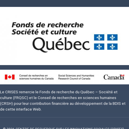
Image
Image
Le CRISES remercie le Fonds de recherche du Québec – Société et
culture (FRQSC) et le Conseil de recherches en sciences humaines
(CRSH) pour leur contribution financière au développement de la BDIS et
de cette interface Web.